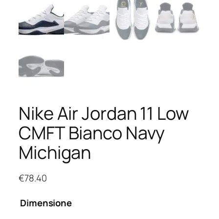
Nike Air Jordan 11 Low
CMFT Bianco Navy
Michigan
€
78.40
Dimensione