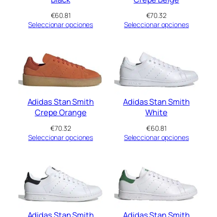
€
60.81
€
70.32
Seleccionar opciones
Seleccionar opciones
Adidas Stan Smith
Adidas Stan Smith
Crepe Orange
White
€
70.32
€
60.81
Seleccionar opciones
Seleccionar opciones
Adidas Stan Smith
Adidas Stan Smith