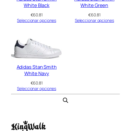
White Black
White Green
€
60.81
€
60.81
Seleccionar opciones
Seleccionar opciones
Adidas Stan Smith
White Navy
€
60.81
Seleccionar opciones