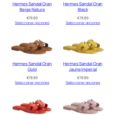
Hermes Sandal Oran
Hermes Sandal Oran
Beige Natura
Black
€
78.89
€
78.89
Seleccionar opciones
Seleccionar opciones
Hermes Sandal Oran
Hermes Sandal Oran
Gold
Jaune Imperial
€
78.89
€
78.89
Seleccionar opciones
Seleccionar opciones