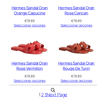
Hermes Sandal Oran
Hermes Sandal Oran
Orange Capucine
Rose Cancan
€
78.89
€
78.89
Seleccionar opciones
Seleccionar opciones
Hermes Sandal Oran
Hermes Sandal Oran
Rose Vermillon
Rouge De Turin
€
78.89
€
78.89
Seleccionar opciones
Seleccionar opciones
1
2
3
Next Page