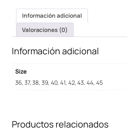
Low
Light
Información adicional
Smoke
Grey
Valoraciones (0)
cantidad
Información adicional
Size
36, 37, 38, 39, 40, 41, 42, 43, 44, 45
Productos relacionados