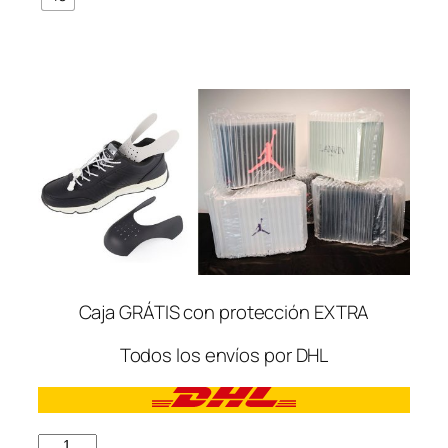
Caja GRÁTIS con protección EXTRA
Todos los envíos por DHL
Alexander