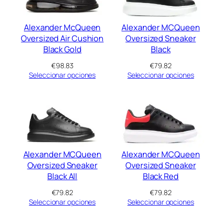
Alexander McQueen
Alexander MCQueen
Oversized Air Cushion
Oversized Sneaker
Black Gold
Black
€
98.83
€
79.82
Seleccionar opciones
Seleccionar opciones
Alexander MCQueen
Alexander MCQueen
Oversized Sneaker
Oversized Sneaker
Black All
Black Red
€
79.82
€
79.82
Seleccionar opciones
Seleccionar opciones