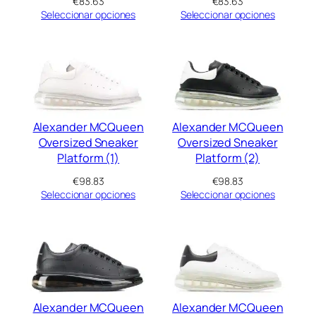
€
83.63
€
83.63
Seleccionar opciones
Seleccionar opciones
Alexander MCQueen
Alexander MCQueen
Oversized Sneaker
Oversized Sneaker
Platform (1)
Platform (2)
€
98.83
€
98.83
Seleccionar opciones
Seleccionar opciones
Alexander MCQueen
Alexander MCQueen