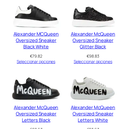
Alexander MCQueen
Alexander McQueen
Oversized Sneaker
Oversized Sneaker
Black White
Glitter Black
€
79.82
€
98.83
Seleccionar opciones
Seleccionar opciones
Alexander McQueen
Alexander McQueen
Oversized Sneaker
Oversized Sneaker
Letters Black
Letters White