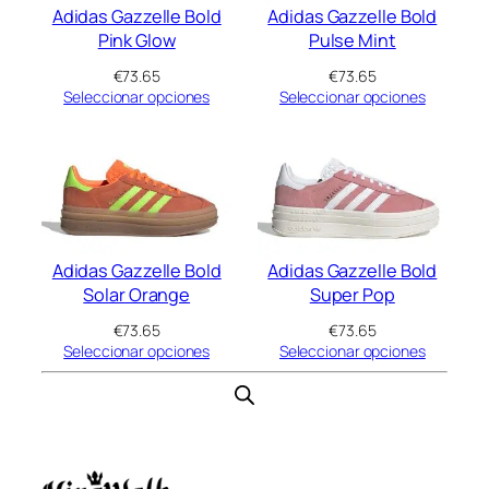
Adidas Gazzelle Bold
Adidas Gazzelle Bold
Pink Glow
Pulse Mint
€
73.65
€
73.65
Seleccionar opciones
Seleccionar opciones
Adidas Gazzelle Bold
Adidas Gazzelle Bold
Solar Orange
Super Pop
€
73.65
€
73.65
Seleccionar opciones
Seleccionar opciones