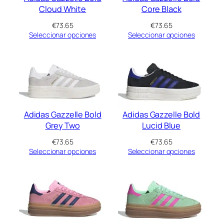
Cloud White
Core Black
€
73.65
€
73.65
Seleccionar opciones
Seleccionar opciones
Adidas Gazzelle Bold
Adidas Gazzelle Bold
Grey Two
Lucid Blue
€
73.65
€
73.65
Seleccionar opciones
Seleccionar opciones