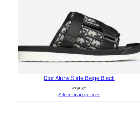
Dior Alpha Slide Beige Black
€
98.80
Seleccionar opciones