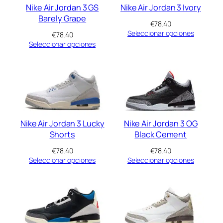
Nike Air Jordan 3 GS
Nike Air Jordan 3 Ivory
Barely Grape
€
78.40
Seleccionar opciones
€
78.40
Seleccionar opciones
Nike Air Jordan 3 Lucky
Nike Air Jordan 3 OG
Shorts
Black Cement
€
78.40
€
78.40
Seleccionar opciones
Seleccionar opciones