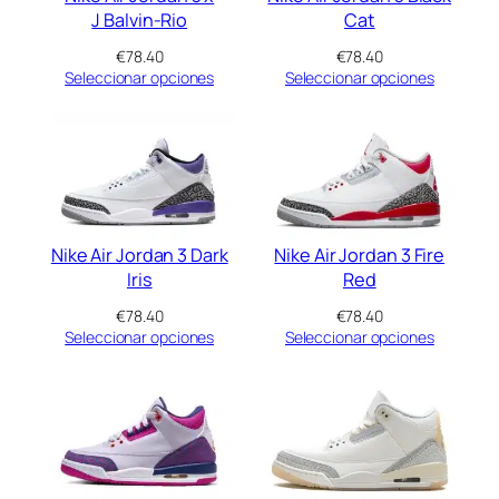
J Balvin-Rio
Cat
€
78.40
€
78.40
Seleccionar opciones
Seleccionar opciones
Nike Air Jordan 3 Dark
Nike Air Jordan 3 Fire
Iris
Red
€
78.40
€
78.40
Seleccionar opciones
Seleccionar opciones