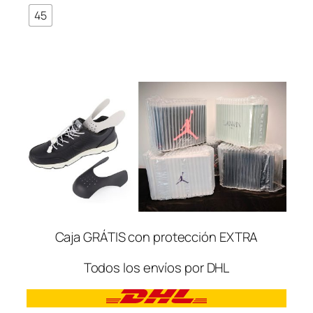
45
Caja GRÁTIS con protección EXTRA
Todos los envíos por DHL