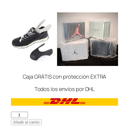
Caja GRÁTIS con protección EXTRA
Todos los envíos por DHL
Balenciaga
Track
Añadir al carrito
Led