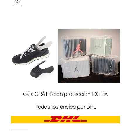
45
Caja GRÁTIS con protección EXTRA
Todos los envíos por DHL