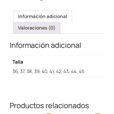
cantidad
Información adicional
Valoraciones (0)
Información adicional
Talla
36, 37, 38, 39, 40, 41, 42, 43, 44, 45
Productos relacionados