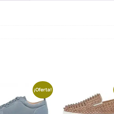
¡Oferta!