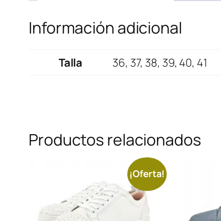
Información adicional
Talla
36, 37, 38, 39, 40, 41
Productos relacionados
¡Oferta!