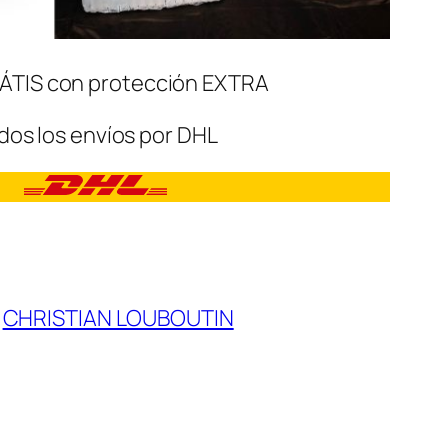
ÁTIS con protección EXTRA
dos los envíos por DHL
:
CHRISTIAN LOUBOUTIN