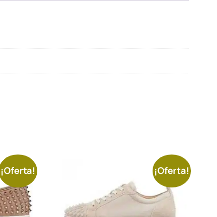
¡Oferta!
¡Oferta!