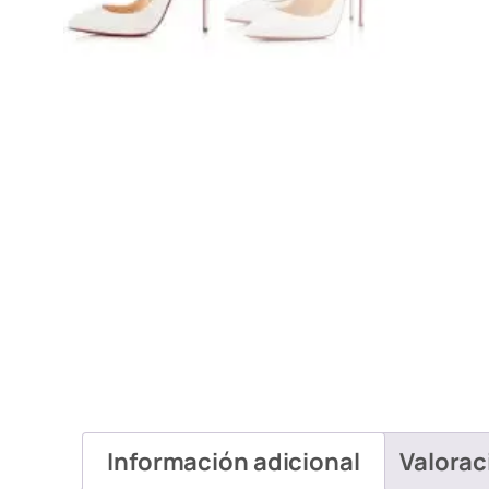
Información adicional
Valorac