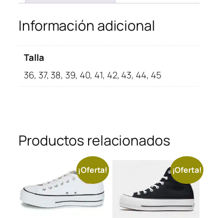
Información adicional
Talla
36, 37, 38, 39, 40, 41, 42, 43, 44, 45
Productos relacionados
¡Oferta!
¡Oferta!