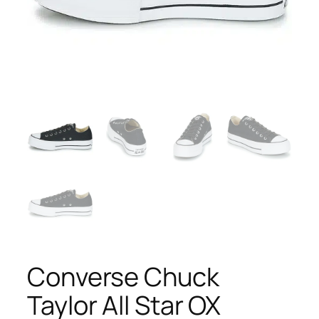
Converse Chuck
Taylor All Star OX