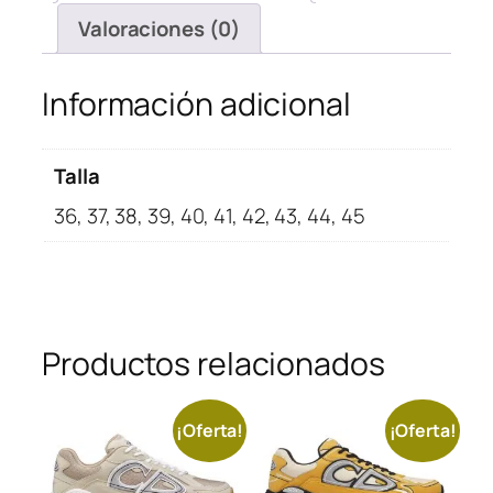
Valoraciones (0)
Información adicional
Talla
36, 37, 38, 39, 40, 41, 42, 43, 44, 45
Productos relacionados
¡Oferta!
¡Oferta!