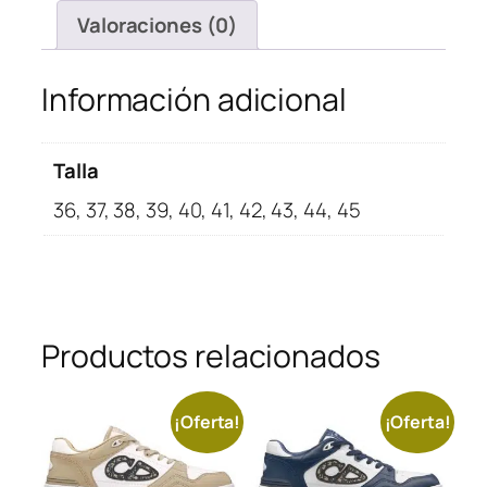
Valoraciones (0)
Información adicional
Talla
36, 37, 38, 39, 40, 41, 42, 43, 44, 45
Productos relacionados
¡Oferta!
¡Oferta!