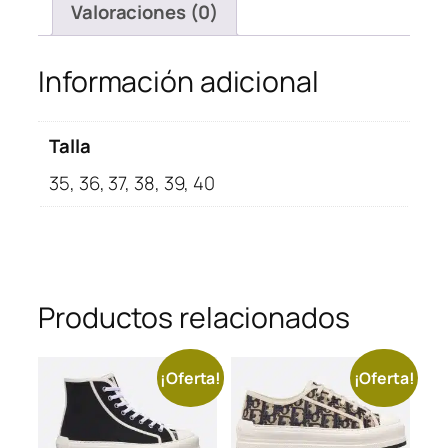
Valoraciones (0)
Información adicional
Talla
35, 36, 37, 38, 39, 40
Productos relacionados
¡Oferta!
¡Oferta!