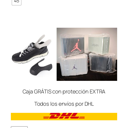
45
Caja GRÁTIS con protección EXTRA
Todos los envíos por DHL