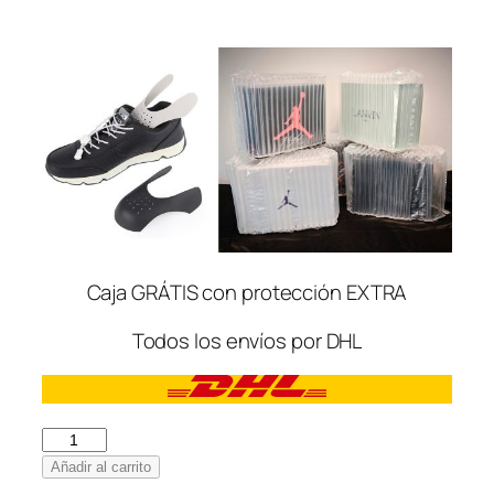
Caja GRÁTIS con protección EXTRA
Todos los envíos por DHL
Louis
Vuitton
Añadir al carrito
Sneaker