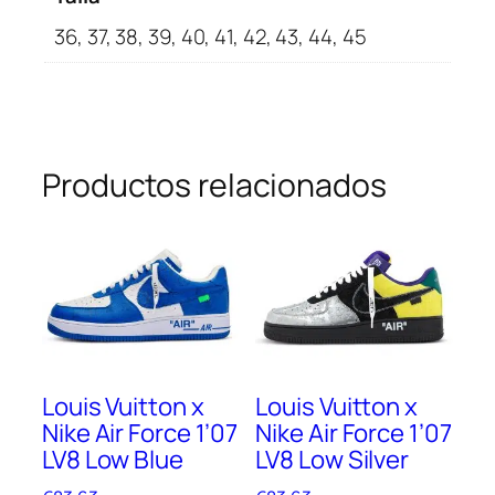
36, 37, 38, 39, 40, 41, 42, 43, 44, 45
Productos relacionados
Louis Vuitton x
Louis Vuitton x
Nike Air Force 1’07
Nike Air Force 1’07
LV8 Low Blue
LV8 Low Silver