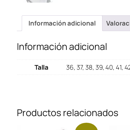
Información adicional
Valorac
Información adicional
Talla
36, 37, 38, 39, 40, 41, 4
Productos relacionados