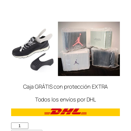
Caja GRÁTIS con protección EXTRA
Todos los envíos por DHL
Nike