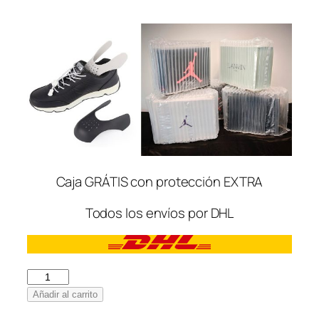
Caja GRÁTIS con protección EXTRA
Todos los envíos por DHL
Nike
Air
Añadir al carrito
Jordan