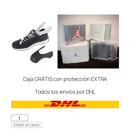
Caja GRÁTIS con protección EXTRA
Todos los envíos por DHL
Nike
Air
Añadir al carrito