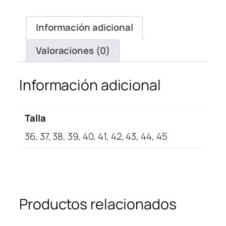
Low
Noble
Información adicional
Red
cantidad
Valoraciones (0)
Información adicional
Talla
36, 37, 38, 39, 40, 41, 42, 43, 44, 45
Productos relacionados