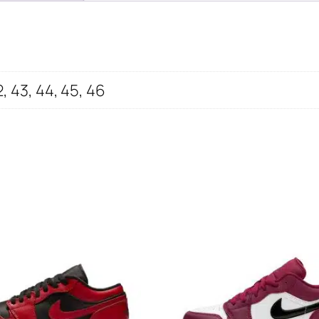
cantidad
2, 43, 44, 45, 46