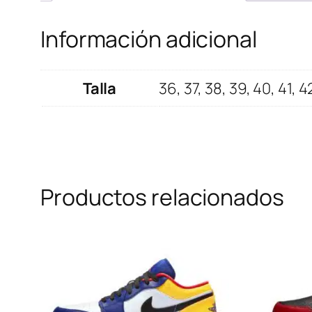
Información adicional
Talla
36, 37, 38, 39, 40, 41, 4
Productos relacionados