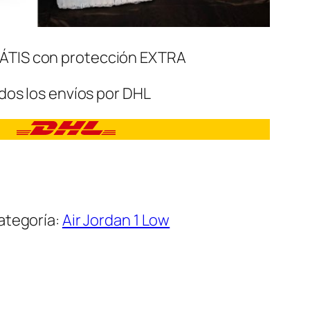
ÁTIS con protección EXTRA
dos los envíos por DHL
ategoría:
Air Jordan 1 Low