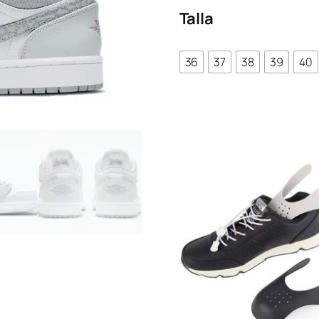
Talla
36
37
38
39
40