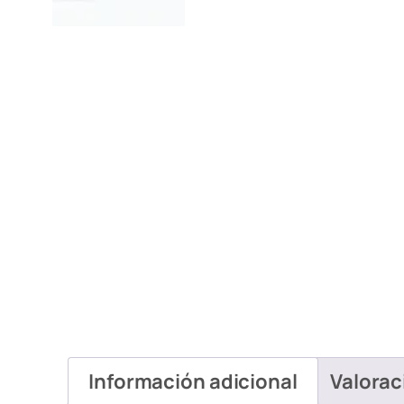
Información adicional
Valorac