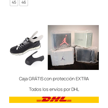
45
46
Caja GRÁTIS con protección EXTRA
Todos los envíos por DHL