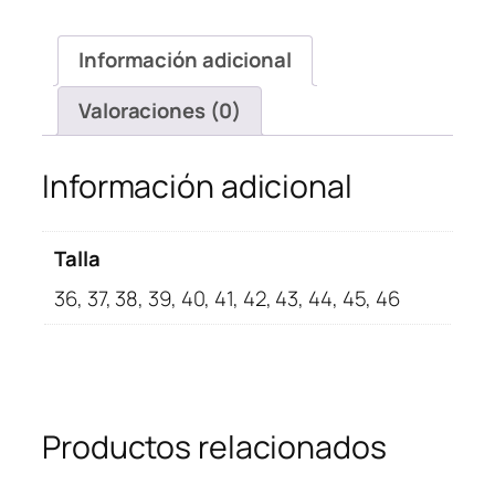
Retro
Blue
Información adicional
Moon
cantidad
Valoraciones (0)
Información adicional
Talla
36, 37, 38, 39, 40, 41, 42, 43, 44, 45, 46
Productos relacionados