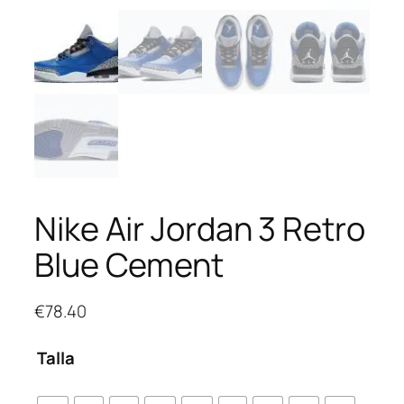
Nike Air Jordan 3 Retro
Blue Cement
€
78.40
Talla