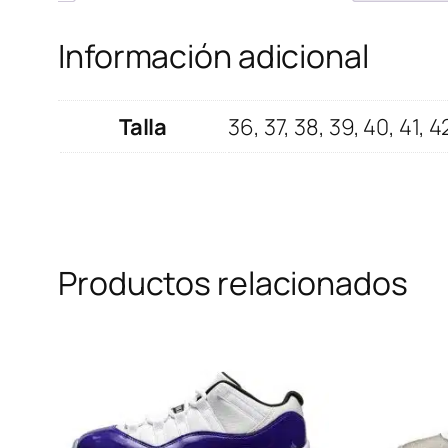
Información adicional
Talla
36, 37, 38, 39, 40, 41, 4
Productos relacionados