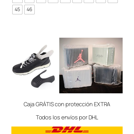
45
46
Caja GRÁTIS con protección EXTRA
Todos los envíos por DHL