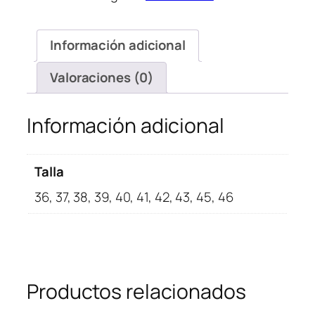
SE
Starfish
Información adicional
cantidad
Valoraciones (0)
Información adicional
Talla
36, 37, 38, 39, 40, 41, 42, 43, 45, 46
Productos relacionados