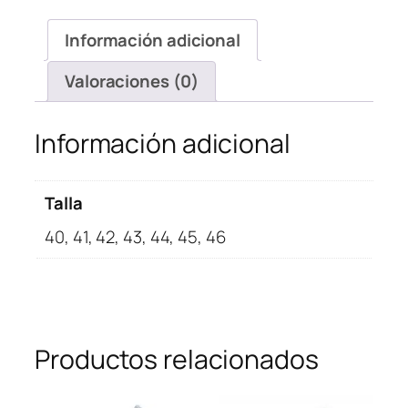
Retro
Paris
Información adicional
Saint
Germain
Valoraciones (0)
cantidad
Información adicional
Talla
40, 41, 42, 43, 44, 45, 46
Productos relacionados