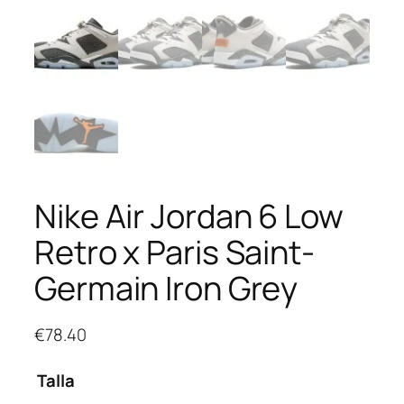
Nike Air Jordan 6 Low
Retro x Paris Saint-
Germain Iron Grey
€
78.40
Talla