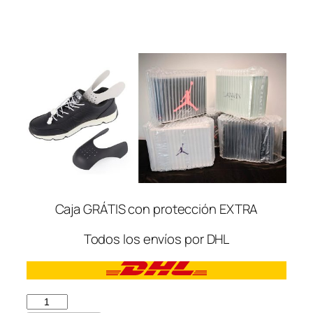
Caja GRÁTIS con protección EXTRA
Todos los envíos por DHL
Nike