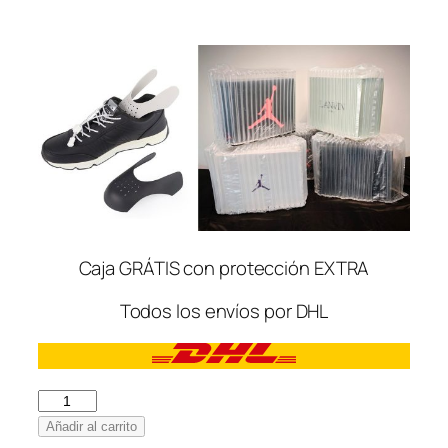
Caja GRÁTIS con protección EXTRA
Todos los envíos por DHL
Nike
Air
Añadir al carrito