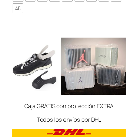
45
Caja GRÁTIS con protección EXTRA
Todos los envíos por DHL