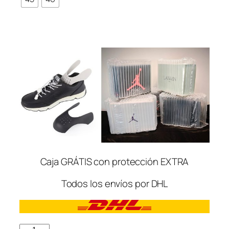
Caja GRÁTIS con protección EXTRA
Todos los envíos por DHL
Nike