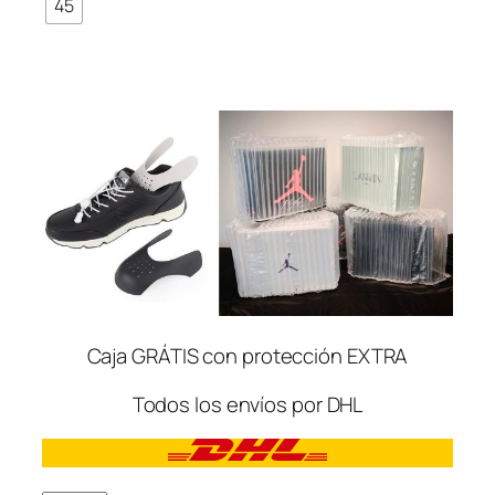
45
Caja GRÁTIS con protección EXTRA
Todos los envíos por DHL