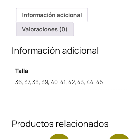
Blue
Chill
Información adicional
cantidad
Valoraciones (0)
Información adicional
Talla
36, 37, 38, 39, 40, 41, 42, 43, 44, 45
Productos relacionados