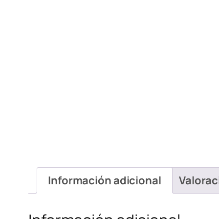
Información adicional
Valorac