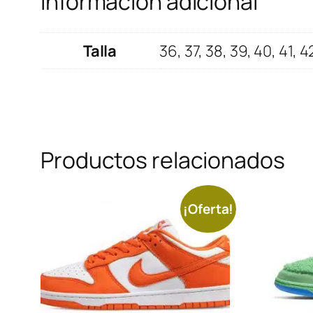
Información adicional
Talla
36, 37, 38, 39, 40, 41, 4
Productos relacionados
¡Oferta!