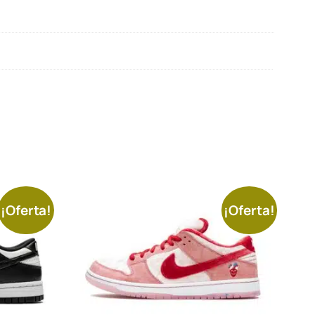
¡Oferta!
¡Oferta!