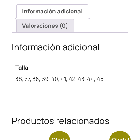
Syracuse
Información adicional
cantidad
Valoraciones (0)
Información adicional
Talla
36, 37, 38, 39, 40, 41, 42, 43, 44, 45
Productos relacionados
¡Oferta!
¡Oferta!