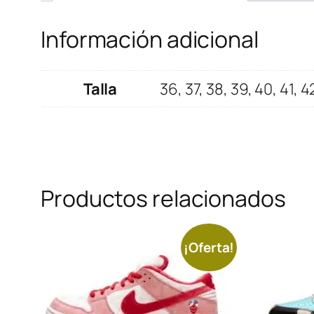
Información adicional
Talla
36, 37, 38, 39, 40, 41, 4
Productos relacionados
¡Oferta!