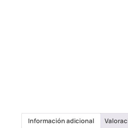
Información adicional
Valorac