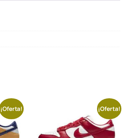
¡Oferta!
¡Oferta!