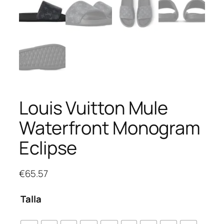
Louis Vuitton Mule
Waterfront Monogram
Eclipse
€
65.57
Talla