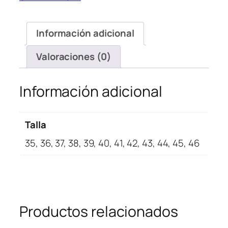
Pink
cantidad
Información adicional
Valoraciones (0)
Información adicional
Talla
35, 36, 37, 38, 39, 40, 41, 42, 43, 44, 45, 46
Productos relacionados