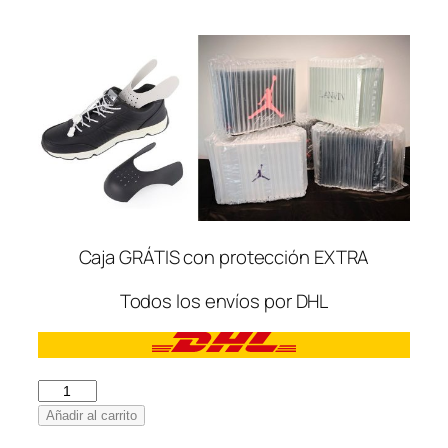
Caja GRÁTIS con protección EXTRA
Todos los envíos por DHL
Nike
Air
Añadir al carrito
Max