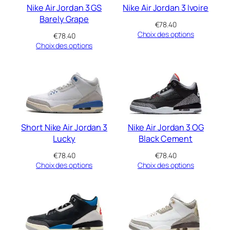
Nike Air Jordan 3 GS
Nike Air Jordan 3 Ivoire
Barely Grape
€
78.40
Choix des options
€
78.40
Choix des options
Short Nike Air Jordan 3
Nike Air Jordan 3 OG
Lucky
Black Cement
€
78.40
€
78.40
Choix des options
Choix des options