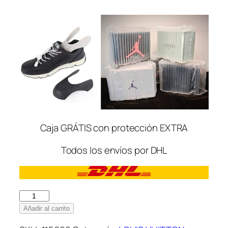
Caja GRÁTIS con protección EXTRA
Todos los envíos por DHL
Louis
Vuitton
Añadir al carrito
Pool