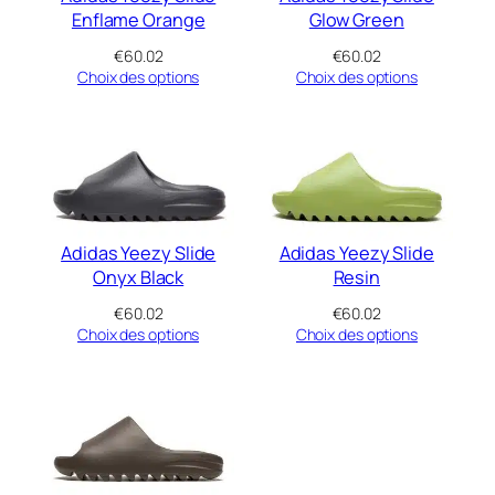
Enflame Orange
Glow Green
€
60.02
€
60.02
Choix des options
Choix des options
Adidas Yeezy Slide
Adidas Yeezy Slide
Onyx Black
Resin
€
60.02
€
60.02
Choix des options
Choix des options